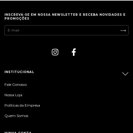
INSCREVA-SE EM NOSSA NEWSLETTER E RECEBA NOVIDADES E
PROMOÇÕES
INSTITUCIONAL
Fale Conosco
Nossa Loja
Políticas da Empresa
Quem Somos