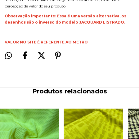
percepção de valor do seu produto.
Observação importante: Essa é uma versão alternativa, os
desenhos são o inverso do modelo JACQUARD LISTRADO.
VALOR NO SITE É REFERENTE AO METRO
Produtos relacionados