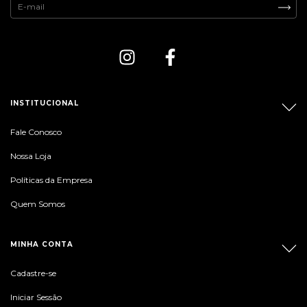
INSTITUCIONAL
Fale Conosco
Nossa Loja
Políticas da Empresa
Quem Somos
MINHA CONTA
Cadastre-se
Iniciar Sessão