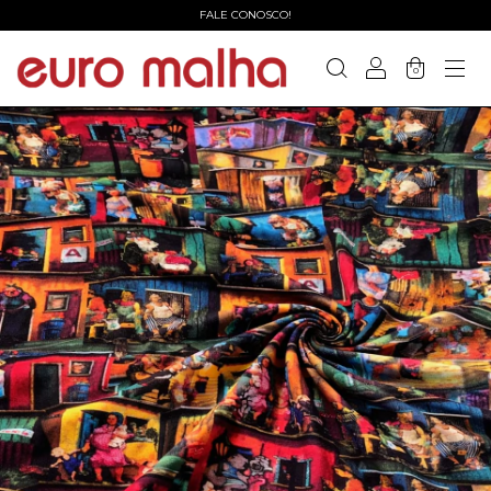
FALE CONOSCO!
0