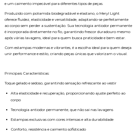
e um caimento impecável para diferentes tipos de peças.
Produzido com poliamida biodegradável e elastano, o Meryl Light
oferece fluidez, elasticidade e versatilidade, adaptando-se perfeitamente
ao corpo sem perder a sustentação. Sua tecnologia antiodor permanente
é incorporada diretamente no fio, garantindo frescor duradouro mesmo
após várias lavagens, ideal para quem busca praticidade e bem-estar.
Com estampas modernas e vibrantes, é a escolha ideal para quem deseja
unir performance e estilo, criando peças únicas que valorizam o visual.
Principais Características:
Toque gelado e sedoso, garantindo sensação refrescante ao vestir
Alta elasticidade e recuperação, proporcionando ajuste perfeito ao
corpo
Tecnologia antiodor permanente, que não sai nas lavagens
Estampas exclusivas com cores intensas e alta durabilidade
Conforto, resistência e caimento sofisticado